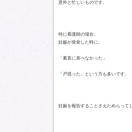
意外と忙しいものです。
特に看護師の場合、
妊娠が発覚した時に、
「素直に喜べなかった」
「戸惑った」という方も多いです。
妊娠を報告することさえためらって