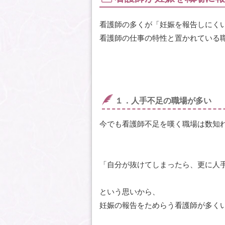
看護師の多くが「妊娠を報告しにく
看護師の仕事の特性と置かれている
１．人手不足の職場が多い
今でも看護師不足を嘆く職場は数知
「自分が抜けてしまったら、更に人
という思いから、
妊娠の報告をためらう看護師が多く