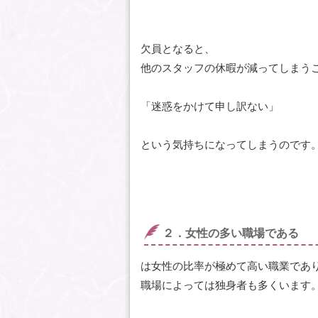
欠員となると、
他のスタッフの休暇が減ってしまう
「迷惑をかけて申し訳ない」
という気持ちになってしまうのです
２．女性の多い職場である
は女性の比率が極めて高い職業であ
職場によっては独身者も多くいます