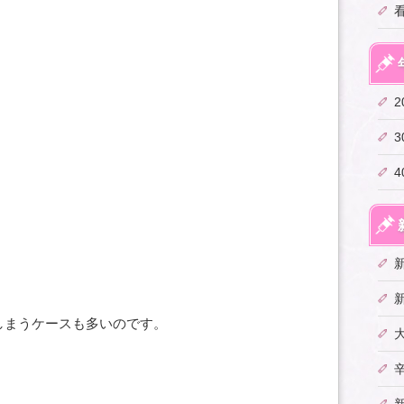
しまうケースも多いのです。