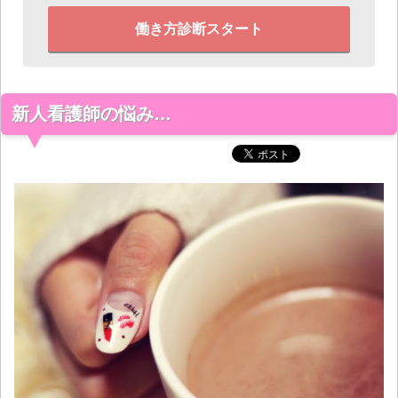
働き方診断スタート
新人看護師の悩み…