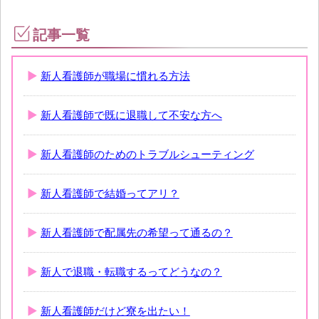
記事一覧
新人看護師が職場に慣れる方法
新人看護師で既に退職して不安な方へ
新人看護師のためのトラブルシューティング
新人看護師で結婚ってアリ？
新人看護師で配属先の希望って通るの？
新人で退職・転職するってどうなの？
新人看護師だけど寮を出たい！