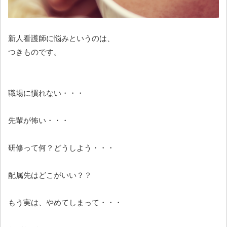
新人看護師に悩みというのは、
つきものです。
職場に慣れない・・・
先輩が怖い・・・
研修って何？どうしよう・・・
配属先はどこがいい？？
もう実は、やめてしまって・・・