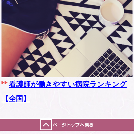
看護師が働きやすい病院ランキング
【全国】