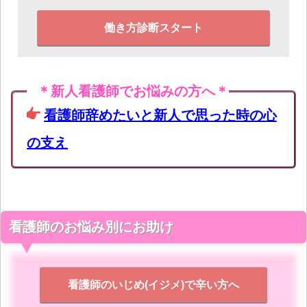
働き方診断スタート
＊新人看護師でお悩みの方へ＊
看護師辞めたいと新人で思った時の心
の支え
看護師のお悩み別にお助け
看護師のいじめ(イジメ)で辛い方へ