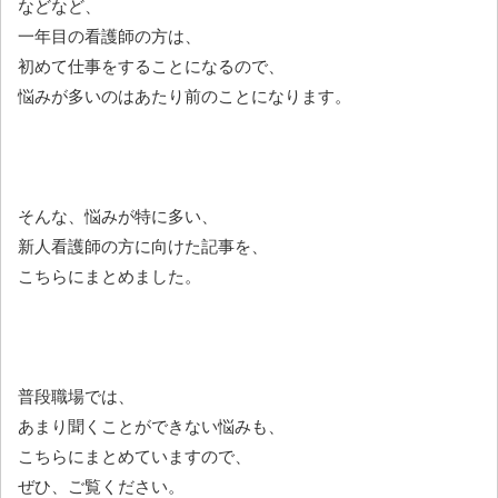
などなど、
一年目の看護師の方は、
初めて仕事をすることになるので、
悩みが多いのはあたり前のことになります。
そんな、悩みが特に多い、
新人看護師の方に向けた記事を、
こちらにまとめました。
普段職場では、
あまり聞くことができない悩みも、
こちらにまとめていますので、
ぜひ、ご覧ください。