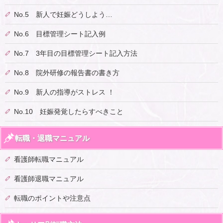
No.5 新人で妊娠どうしよう…
No.6 目標管理シート記入例
No.7 3年目の目標管理シート記入方法
No.8 院外研修の報告書の書き方
No.9 新人の指導がストレス ！
No.10 妊娠発覚したらすべきこと
転職・退職マニュアル
看護師転職マニュアル
看護師退職マニュアル
転職のポイントや注意点