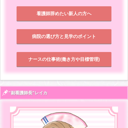
看護師辞めたい新人の方へ
病院の選び方と見学のポイント
ナースの仕事術(働き方や目標管理)
“副看護師長”レイカ