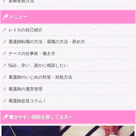
業務改善方法
メニュー
レイカの自己紹介
看護師転職の方法・退職の方法・辞め方
ナースの仕事術・働き方
悩み…辛い、誰かに相談したい
看護師のいじめの対策・対処方法
看護師の運営管理
看護師必見コラム！
働きやすい病院を探してる方へ