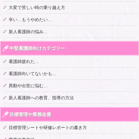
大変で苦しい時の乗り越え方
辛い…もうやめたい…
新人看護師の悩み…
中堅看護師向けカテゴリー
看護師疲れた…
看護師向いてないかも…
異動や出世に悩む…
新人看護師への教育、指導の方法
目標管理や業務改善
目標管理シートや研修レポートの書き方