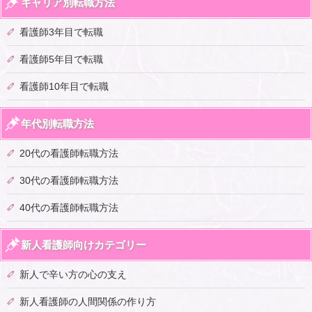
キャリア別転職方法
看護師3年目で転職
看護師5年目で転職
看護師10年目で転職
年代別転職方法
20代の看護師転職方法
30代の看護師転職方法
40代の看護師転職方法
新人看護師向けカテゴリー
新人で辛い方の心の支え
新人看護師の人間関係の作り方